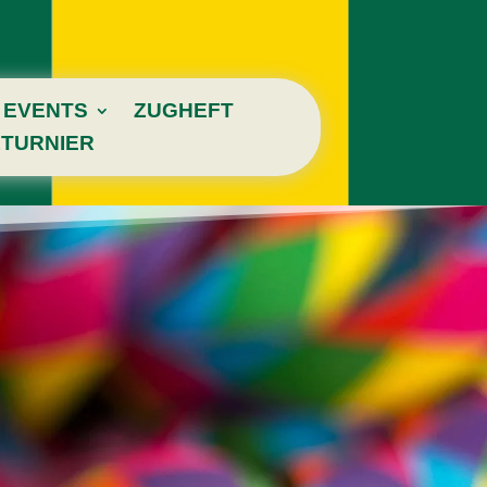
EVENTS
ZUGHEFT
TURNIER