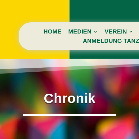
HOME
MEDIEN
VEREIN
ANMELDUNG TANZ
Chronik