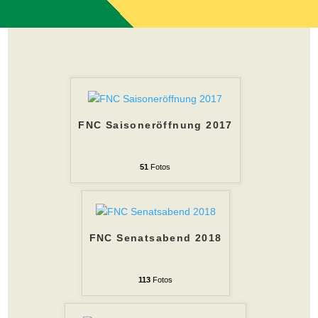
FNC Saisoneröffnung 2017
51
Fotos
FNC Senatsabend 2018
113
Fotos