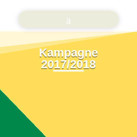
Kampagne
2017/2018