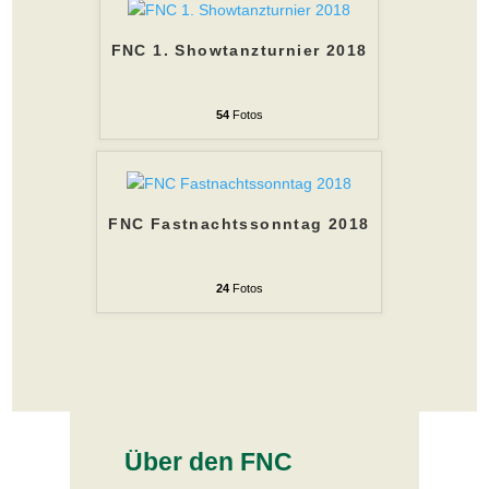
FNC 1. Showtanzturnier 2018
54
Fotos
FNC Fastnachtssonntag 2018
24
Fotos
Über den FNC