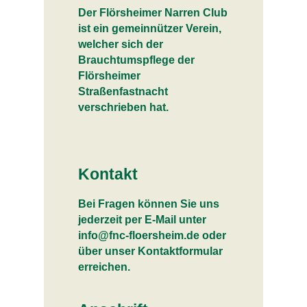
Der Flörsheimer Narren Club
ist ein gemeinnützer Verein,
welcher sich der
Brauchtumspflege der
Flörsheimer
Straßenfastnacht
verschrieben hat.
Kontakt
Bei Fragen können Sie uns
jederzeit per E-Mail unter
info@fnc-floersheim.de oder
über unser Kontaktformular
erreichen.