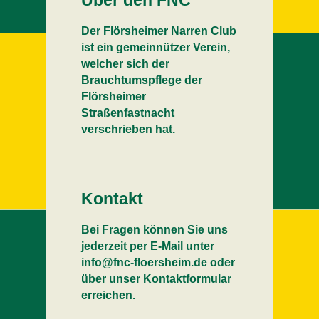
Über den FNC
Der Flörsheimer Narren Club
ist ein gemeinnützer Verein,
welcher sich der
Brauchtumspflege der
Flörsheimer
Straßenfastnacht
verschrieben hat.
Kontakt
Bei Fragen können Sie uns
jederzeit per E-Mail unter
info@fnc-floersheim.de oder
über unser Kontaktformular
erreichen.