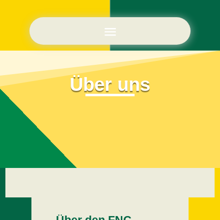
Über uns