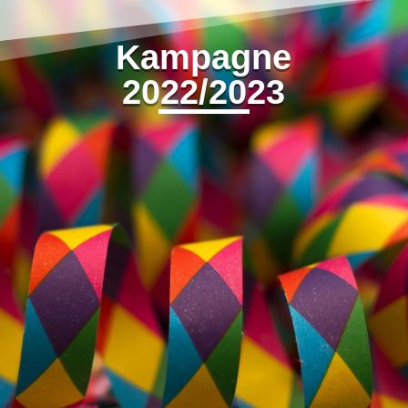
Kampagne
2022/2023