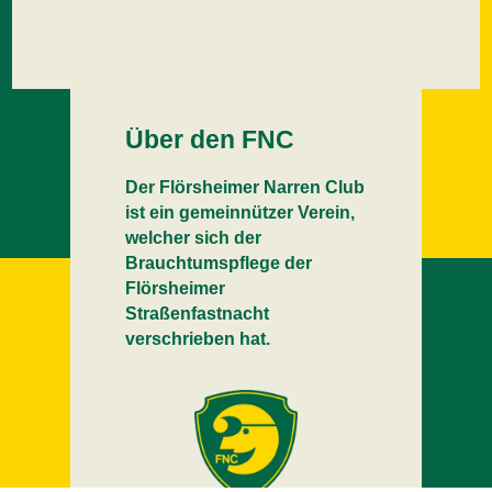
Über den FNC
Der Flörsheimer Narren Club
ist ein gemeinnützer Verein,
welcher sich der
Brauchtumspflege der
Flörsheimer
Straßenfastnacht
verschrieben hat.