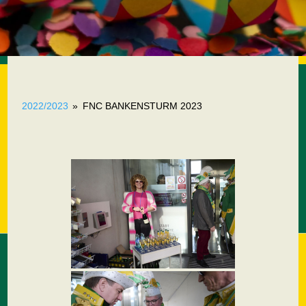
2022/2023
»
FNC BANKENSTURM 2023