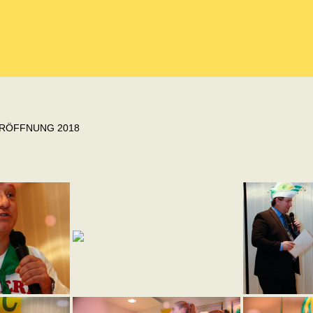
ERÖFFNUNG 2018