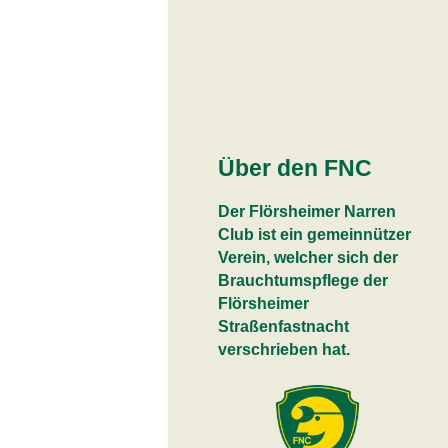
Über den FNC
Der Flörsheimer Narren
Club ist ein gemeinnützer
Verein, welcher sich der
Brauchtumspflege der
Flörsheimer
Straßenfastnacht
verschrieben hat.