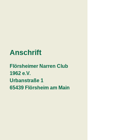
Anschrift
Flörsheimer Narren Club
1962 e.V.
Urbanstraße 1
65439 Flörsheim am Main