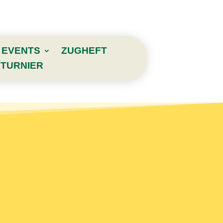
EVENTS
ZUGHEFT
TURNIER