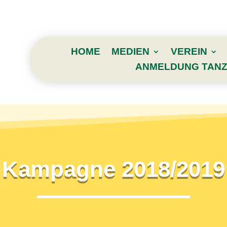
HOME
MEDIEN
VEREIN
ANMELDUNG TANZ
Kampagne 2018/2019