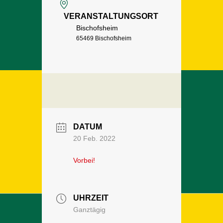
VERANSTALTUNGSORT
Bischofsheim
65469 Bischofsheim
DATUM
20 Feb. 2022
Vorbei!
UHRZEIT
Ganztägig