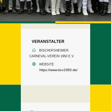
VERANSTALTER
BISCHOFSHEIMER
CARNEVAL-VEREIN 1950 E.V.
WEBSITE
https://www.bcv1950.de/