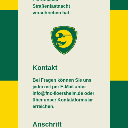
Straßenfastnacht
verschrieben hat.
Kontakt
Bei Fragen können Sie uns
jederzeit per E-Mail unter
info@fnc-floersheim.de oder
über unser Kontaktformular
erreichen.
Anschrift