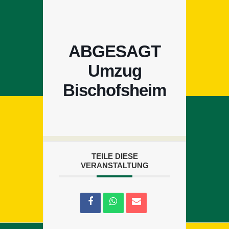
ABGESAGT
Umzug
Bischofsheim
TEILE DIESE
VERANSTALTUNG