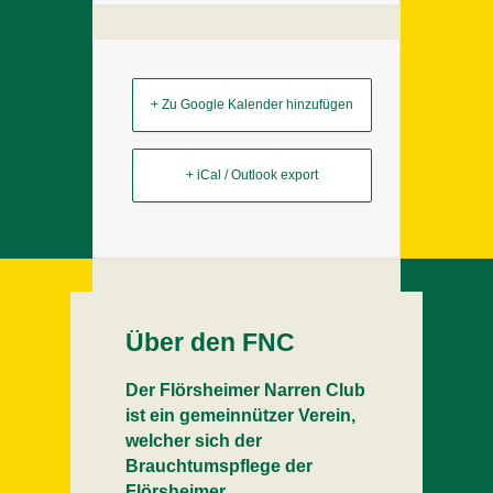
+ Zu Google Kalender hinzufügen
+ iCal / Outlook export
Über den FNC
Der Flörsheimer Narren Club
ist ein gemeinnützer Verein,
welcher sich der
Brauchtumspflege der
Flörsheimer