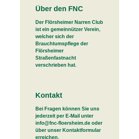
Über den FNC
Der Flörsheimer Narren Club
ist ein gemeinnützer Verein,
welcher sich der
Brauchtumspflege der
Flörsheimer
Straßenfastnacht
verschrieben hat.
Kontakt
Bei Fragen können Sie uns
jederzeit per E-Mail unter
info@fnc-floersheim.de oder
über unser Kontaktformular
erreichen.