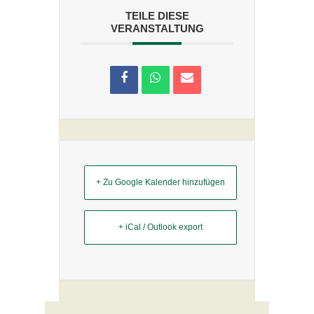
TEILE DIESE
VERANSTALTUNG
+ Zu Google Kalender hinzufügen
+ iCal / Outlook export