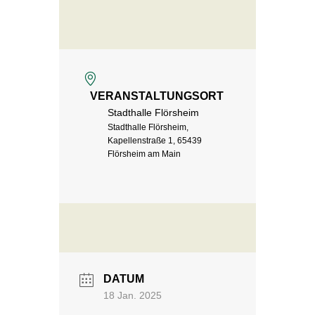
VERANSTALTUNGSORT
Stadthalle Flörsheim
Stadthalle Flörsheim,
Kapellenstraße 1, 65439
Flörsheim am Main
DATUM
18 Jan. 2025