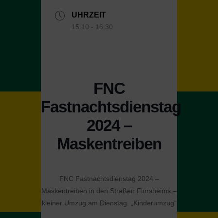
UHRZEIT
15:10 - 16:30
FNC
Fastnachtsdienstag
2024 –
Maskentreiben
FNC Fastnachtsdienstag 2024 –
Maskentreiben in den Straßen Flörsheims –
kleiner Umzug am Dienstag. „Kinderumzug“