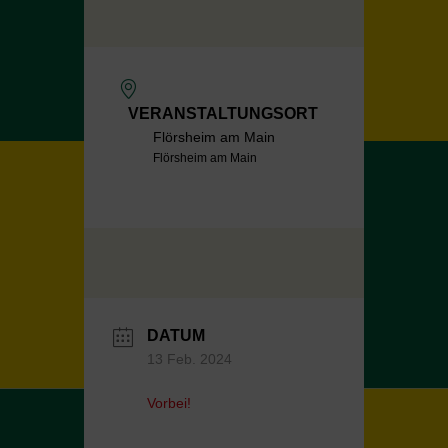
VERANSTALTUNGSORT
Flörsheim am Main
Flörsheim am Main
DATUM
13 Feb. 2024
Vorbei!