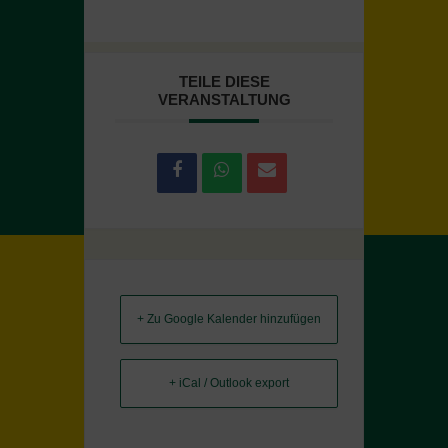
TEILE DIESE
VERANSTALTUNG
+ Zu Google Kalender hinzufügen
+ iCal / Outlook export