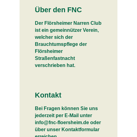
Über den FNC
Der Flörsheimer Narren Club
ist ein gemeinnützer Verein,
welcher sich der
Brauchtumspflege der
Flörsheimer
Straßenfastnacht
verschrieben hat.
Kontakt
Bei Fragen können Sie uns
jederzeit per E-Mail unter
info@fnc-floersheim.de oder
über unser Kontaktformular
erreichen.