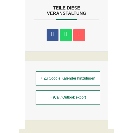
TEILE DIESE
VERANSTALTUNG
+ Zu Google Kalender hinzufügen
+ iCal / Outlook export