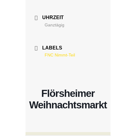
UHRZEIT
Ganztägig
LABELS
FNC Nimmt-Teil
Flörsheimer
Weihnachtsmarkt