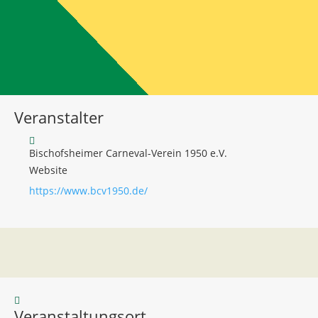
Veranstalter
Bischofsheimer Carneval-Verein 1950 e.V.
Website
https://www.bcv1950.de/
Veranstaltungsort