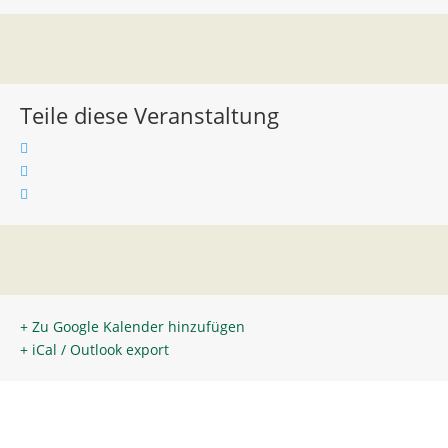
Teile diese Veranstaltung
+ Zu Google Kalender hinzufügen
+ iCal / Outlook export