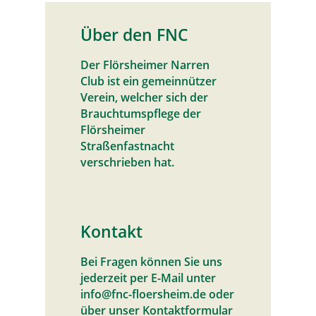
Über den FNC
Der Flörsheimer Narren
Club ist ein gemeinnützer
Verein, welcher sich der
Brauchtumspflege der
Flörsheimer
Straßenfastnacht
verschrieben hat.
Kontakt
Bei Fragen können Sie uns
jederzeit per E-Mail unter
info@fnc-floersheim.de oder
über unser Kontaktformular