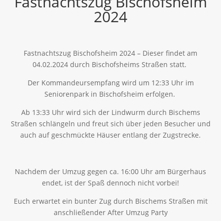
Fastnachtszug Bischofsheim
2024
Fastnachtszug Bischofsheim 2024 – Dieser findet am
04.02.2024 durch Bischofsheims Straßen statt.
Der Kommandeursempfang wird um 12:33 Uhr im
Seniorenpark in Bischofsheim erfolgen.
Ab 13:33 Uhr wird sich der Lindwurm durch Bischems
Straßen schlängeln und freut sich über jeden Besucher und
auch auf geschmückte Häuser entlang der Zugstrecke.
Nachdem der Umzug gegen ca. 16:00 Uhr am Bürgerhaus
endet, ist der Spaß dennoch nicht vorbei!
Euch erwartet ein bunter Zug durch Bischems Straßen mit
anschließender After Umzug Party