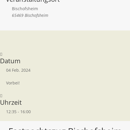
Bischofsheim
65469 Bischofsheim
Datum
04 Feb. 2024
Vorbei!
Uhrzeit
12:35 - 16:00