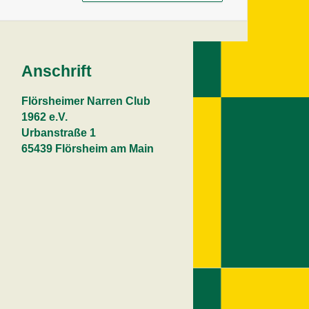
Anschrift
Flörsheimer Narren Club
1962 e.V.
Urbanstraße 1
65439 Flörsheim am Main