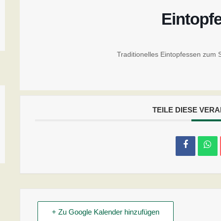
Eintopf
Traditionelles Eintopfessen zum 
TEILE DIESE VER
+ Zu Google Kalender hinzufügen