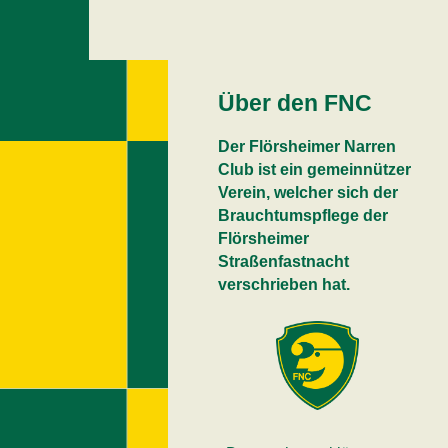
Über den FNC
Der Flörsheimer Narren
Club ist ein gemeinnützer
Verein, welcher sich der
Brauchtumspflege der
Flörsheimer
Straßenfastnacht
verschrieben hat.