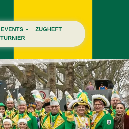
EVENTS
ZUGHEFT
TURNIER