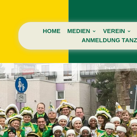
HOME
MEDIEN
VEREIN
ANMELDUNG TANZ