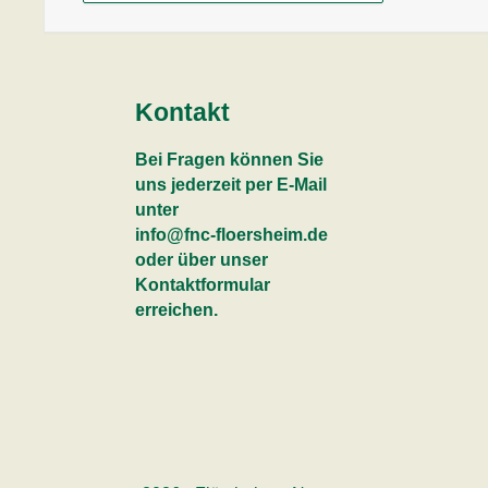
Kontakt
Bei Fragen können Sie
uns jederzeit per E-Mail
unter
info@fnc-floersheim.de
oder über unser
Kontaktformular
erreichen.