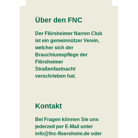
Über den FNC
Der Flörsheimer Narren Club
ist ein gemeinnützer Verein,
welcher sich der
Brauchtumspflege der
Flörsheimer
Straßenfastnacht
verschrieben hat.
Kontakt
Bei Fragen können Sie uns
jederzeit per E-Mail unter
info@fnc-floersheim.de oder