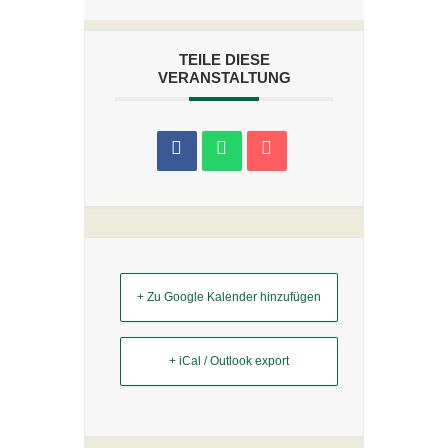
TEILE DIESE
VERANSTALTUNG
+ Zu Google Kalender hinzufügen
+ iCal / Outlook export