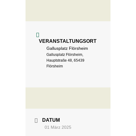
VERANSTALTUNGSORT
Gallusplatz Flörsheim
Gallusplatz Flörsheim,
Hauptstraße 48, 65439
Flörsheim
DATUM
01 März 2025