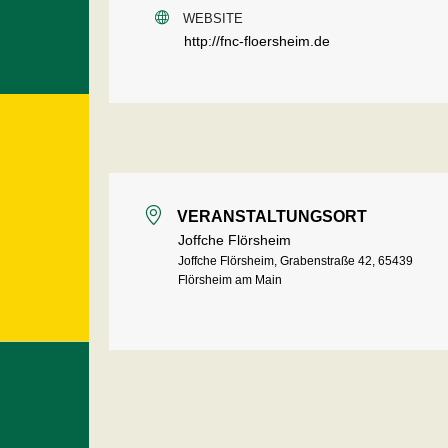
WEBSITE
http://fnc-floersheim.de
VERANSTALTUNGSORT
Joffche Flörsheim
Joffche Flörsheim, Grabenstraße 42, 65439
Flörsheim am Main