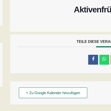
Aktivenfr
TEILE DIESE VER
+ Zu Google Kalender hinzufügen