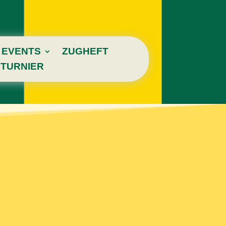
EVENTS
ZUGHEFT
TURNIER