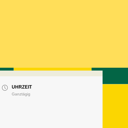
UHRZEIT
Ganztägig