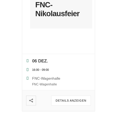
FNC-
Nikolausfeier
06 DEZ.
16:00
-
09:00
FNC-Wagenhalle
FNC-Wagenhalle
DETAILS ANZEIGEN