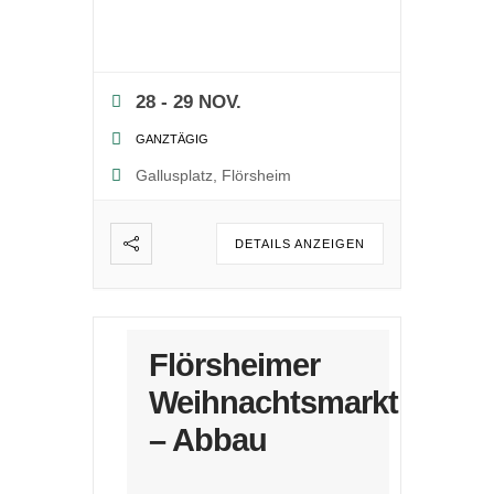
28 - 29 NOV.
GANZTÄGIG
Gallusplatz, Flörsheim
DETAILS ANZEIGEN
Flörsheimer
Weihnachtsmarkt
– Abbau