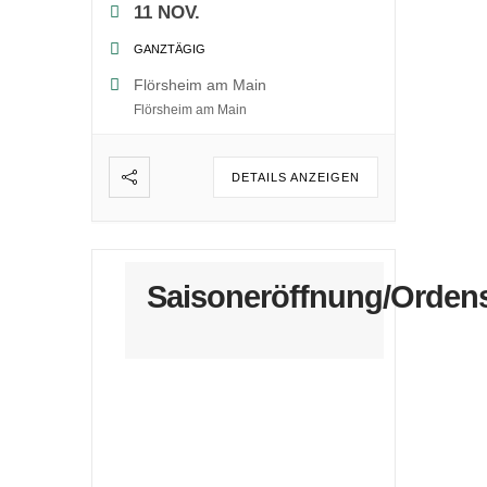
11 NOV.
GANZTÄGIG
Flörsheim am Main
Flörsheim am Main
DETAILS ANZEIGEN
Saisoneröffnung/Orden