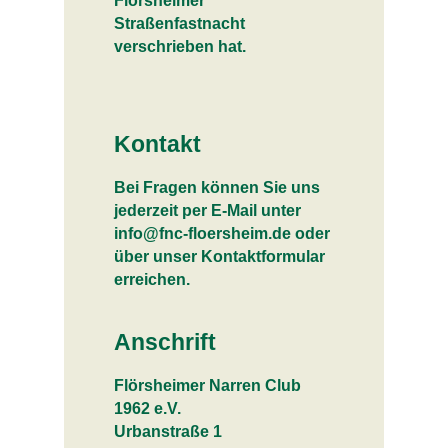
Flörsheimer
Straßenfastnacht
verschrieben hat.
Kontakt
Bei Fragen können Sie uns
jederzeit per E-Mail unter
info@fnc-floersheim.de oder
über unser Kontaktformular
erreichen.
Anschrift
Flörsheimer Narren Club
1962 e.V.
Urbanstraße 1