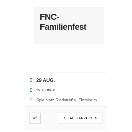
FNC-
Familienfest
29 AUG.
15:00
-
09:00
Spielplatz Riedstraße, Flörsheim
DETAILS ANZEIGEN