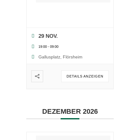
29 NOV.
19:00
-
09:00
Gallusplatz, Flörsheim
DETAILS ANZEIGEN
DEZEMBER 2026