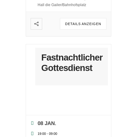
Hall die Gailer/Bahnhofsplatz
DETAILS ANZEIGEN
Fastnachtlicher
Gottesdienst
08 JAN.
19:00
-
09:00