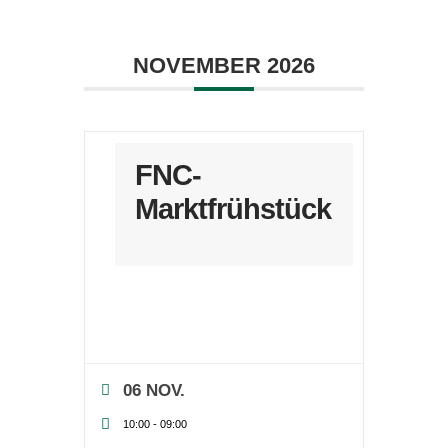
NOVEMBER 2026
FNC-
Marktfrühstück
06 NOV.
10:00
-
09:00