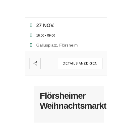
27 NOV.
16:00
-
09:00
Gallusplatz, Flörsheim
DETAILS ANZEIGEN
Flörsheimer
Weihnachtsmarkt