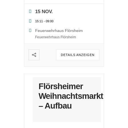
15 NOV.
15:11
-
09:00
Feuerwehrhaus Flörsheim
Feuerwehrhaus Flörsheim
DETAILS ANZEIGEN
Flörsheimer
Weihnachtsmarkt
– Aufbau