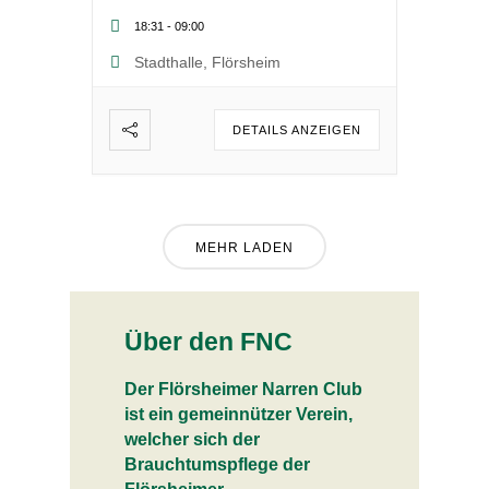
18:31
-
09:00
Stadthalle, Flörsheim
DETAILS ANZEIGEN
MEHR LADEN
Über den FNC
Der Flörsheimer Narren Club
ist ein gemeinnützer Verein,
welcher sich der
Brauchtumspflege der